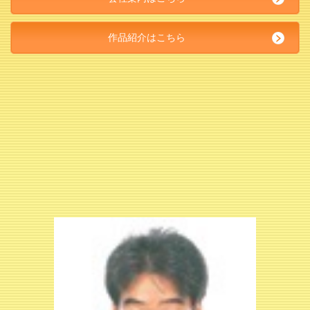
作品紹介はこちら