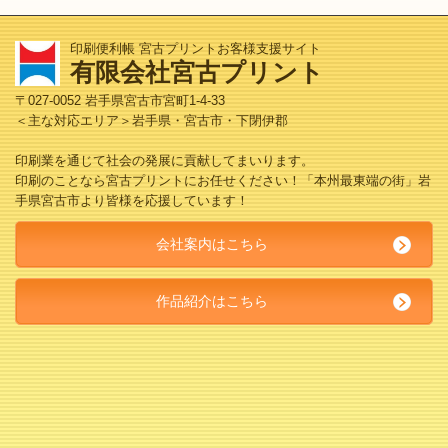
印刷便利帳 宮古プリントお客様支援サイト
有限会社宮古プリント
〒027-0052 岩手県宮古市宮町1-4-33
＜主な対応エリア＞岩手県・宮古市・下閉伊郡
印刷業を通じて社会の発展に貢献してまいります。
印刷のことなら宮古プリントにお任せください！「本州最東端の街」岩
手県宮古市より皆様を応援しています！
会社案内はこちら
作品紹介はこちら