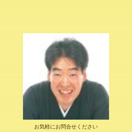
お気軽にお問合せください