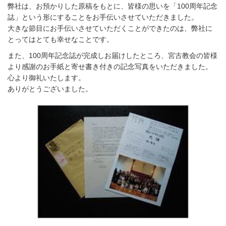
弊社は、お預かりした原稿をもとに、皆様の思いを「100周年記念
誌」という形にすることをお手伝いさせていただきました。
大きな節目にお手伝いさせていただくことができたのは、弊社に
とってはとても幸せなことです。
また、100周年記念誌が完成しお届けしたところ、宮古教会の皆様
より感謝のお手紙と寄せ書き付きの記念写真をいただきました。
心より御礼いたします。
ありがとうございました。