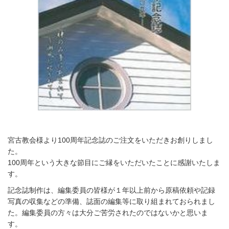
宮古教会様より100周年記念誌のご注文をいただきお創りしまし
た。
100周年という大きな節目にご縁をいただいたことに感謝いたしま
す。
記念誌制作は、編集委員の皆様が１年以上前から原稿依頼や記録
写真の収集などの準備、誌面の編集等に取り組まれておられまし
た。編集委員の方々は大分ご苦労されたのではないかと思いま
す。