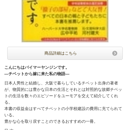
商品詳細はこちら
こんにちはバイマーヤンジンです。
—チベットから嫁に来た私の物語—
日本人男性と結婚し、大阪で暮らしているチベット出身の著者
が、物質的には豊かな日本の生活とそれとは対照的な故郷チベッ
トの生活を数々のエピソードをユーモアを交えて紹介してくれ
る。
本書の収益金はすべてチベットの小学校建設の費用に充てられて
いる。
豊かな心を取り戻すことのできるおすすめの一冊。