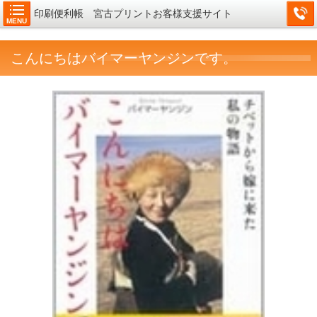
印刷便利帳 宮古プリントお客様支援サイト
MENU
こんにちはバイマーヤンジンです。