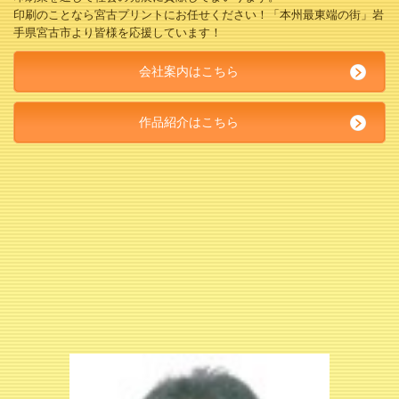
印刷のことなら宮古プリントにお任せください！「本州最東端の街」岩
手県宮古市より皆様を応援しています！
会社案内はこちら
作品紹介はこちら