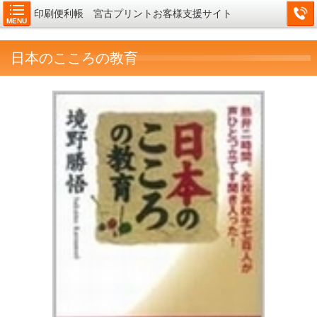
印刷便利帳 宮古プリントお客様支援サイト
MENU
日本のこころの教育