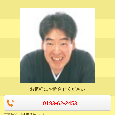
お気軽にお問合せください
0193-62-2453
営業時間：平日8:30～17:00