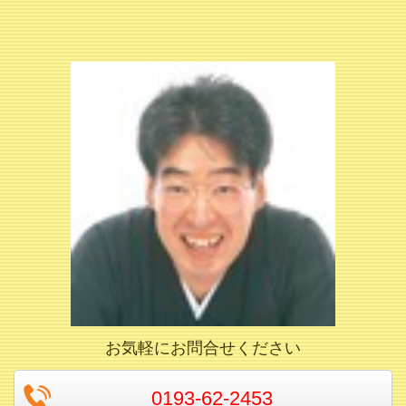
お気軽にお問合せください
0193-62-2453