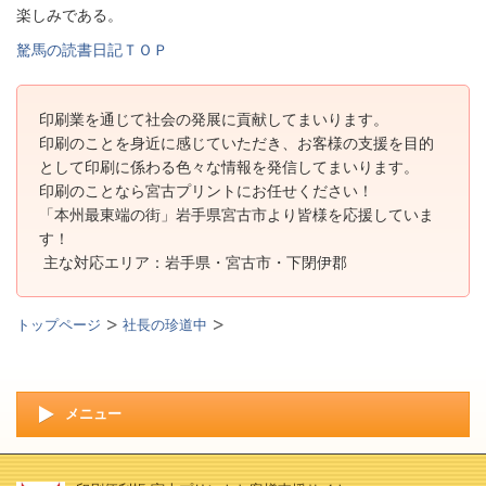
楽しみである。
駑馬の読書日記ＴＯＰ
印刷業を通じて社会の発展に貢献してまいります。
印刷のことを身近に感じていただき、お客様の支援を目的
として印刷に係わる色々な情報を発信してまいります。
印刷のことなら宮古プリントにお任せください！
「本州最東端の街」岩手県宮古市より皆様を応援していま
す！
主な対応エリア：岩手県・宮古市・下閉伊郡
トップページ
社長の珍道中
メニュー