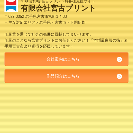
印刷便利帳 宮古プリントお客様支援サイト
有限会社宮古プリント
〒027-0052 岩手県宮古市宮町1-4-33
＜主な対応エリア＞岩手県・宮古市・下閉伊郡
印刷業を通じて社会の発展に貢献してまいります。
印刷のことなら宮古プリントにお任せください！「本州最東端の街」岩
手県宮古市より皆様を応援しています！
会社案内はこちら
作品紹介はこちら