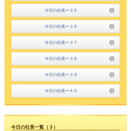
今日の社長ー３５
今日の社長ー３６
今日の社長ー３７
今日の社長ー３８
今日の社長ー３９
今日の社長ー４０
今日の社長一覧（３）