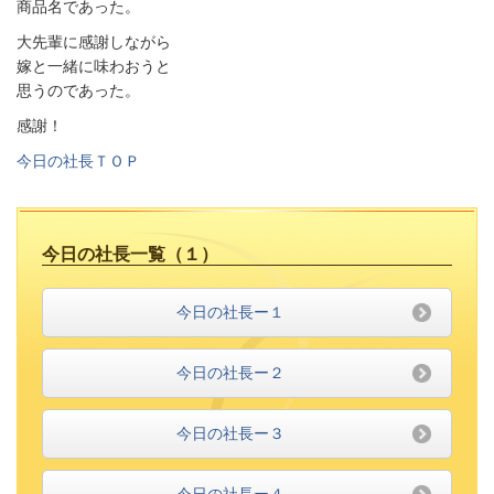
商品名であった。
大先輩に感謝しながら
嫁と一緒に味わおうと
思うのであった。
感謝！
今日の社長ＴＯＰ
今日の社長一覧（１）
今日の社長ー１
今日の社長ー２
今日の社長ー３