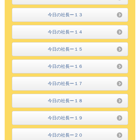
今日の社長ー１３
今日の社長ー１４
今日の社長ー１５
今日の社長ー１６
今日の社長ー１７
今日の社長ー１８
今日の社長ー１９
今日の社長ー２０