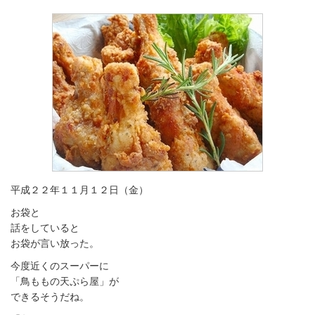
平成２２年１１月１２日（金）
お袋と
話をしていると
お袋が言い放った。
今度近くのスーパーに
「鳥ももの天ぷら屋」が
できるそうだね。