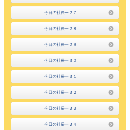
今日の社長ー２７
今日の社長ー２８
今日の社長ー２９
今日の社長ー３０
今日の社長ー３１
今日の社長ー３２
今日の社長ー３３
今日の社長ー３４