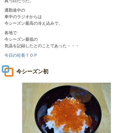
真っ白だった。
通勤途中の
車中のラジオからは
今シーズン最高の冷え込みで、
各地で
今シーズン最低の
気温を記録したとのことであった・・・
今日の社長ＴＯＰ
今シーズン初