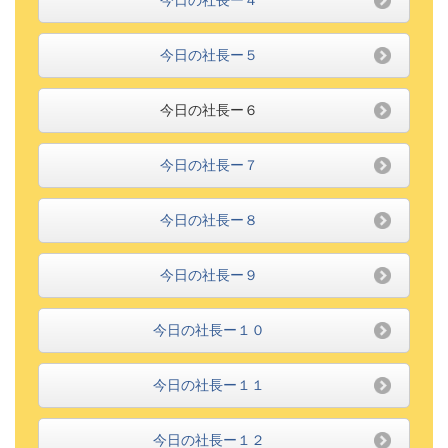
今日の社長ー４
今日の社長ー５
今日の社長ー６
今日の社長ー７
今日の社長ー８
今日の社長ー９
今日の社長ー１０
今日の社長ー１１
今日の社長ー１２