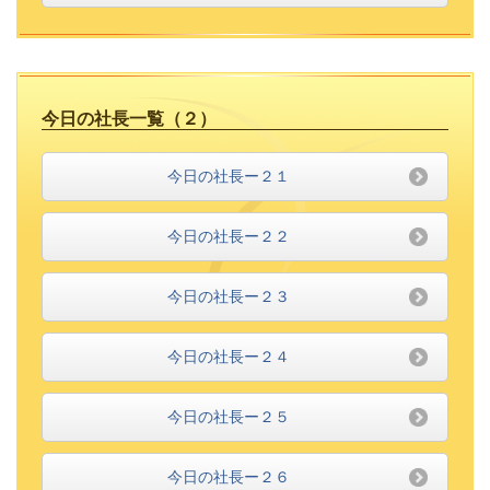
今日の社長一覧（２）
今日の社長ー２１
今日の社長ー２２
今日の社長ー２３
今日の社長ー２４
今日の社長ー２５
今日の社長ー２６