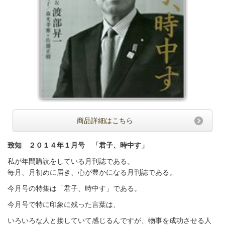
商品詳細はこちら
致知 ２０１４年１月号 「君子、時中す」
私が年間購読をしている月刊誌である。
毎月、月初めに届き、心が豊かになる月刊誌である。
今月号の特集は「君子、時中す」である。
今月号で特に印象に残った言葉は、
いろいろな人と接していて感じるんですが、物事を成功させる人