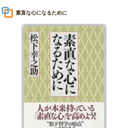
素直な心になるために