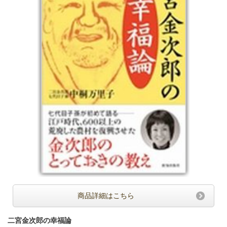
商品詳細はこちら
二宮金次郎の幸福論