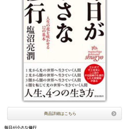
商品詳細はこちら
毎日が小さな修行