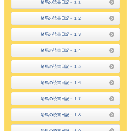
駑馬の読書日記－１１
駑馬の読書日記－１２
駑馬の読書日記－１３
駑馬の読書日記－１４
駑馬の読書日記－１５
駑馬の読書日記－１６
駑馬の読書日記－１７
駑馬の読書日記－１８
駑馬の読書日記－１９