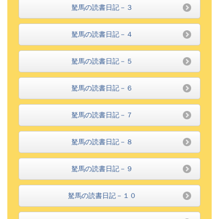
駑馬の読書日記－３
駑馬の読書日記－４
駑馬の読書日記－５
駑馬の読書日記－６
駑馬の読書日記－７
駑馬の読書日記－８
駑馬の読書日記－９
駑馬の読書日記－１０