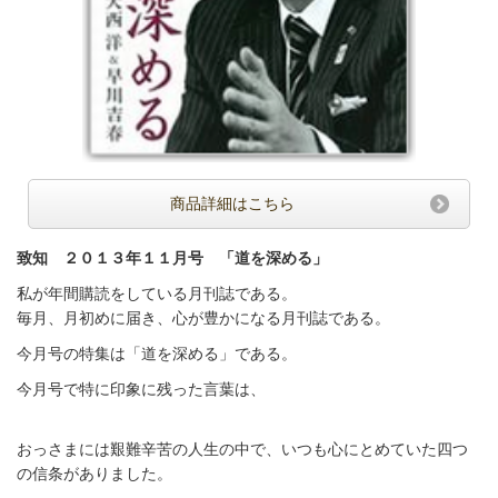
商品詳細はこちら
致知 ２０１３年１１月号 「道を深める」
私が年間購読をしている月刊誌である。
毎月、月初めに届き、心が豊かになる月刊誌である。
今月号の特集は「道を深める」である。
今月号で特に印象に残った言葉は、
おっさまには艱難辛苦の人生の中で、いつも心にとめていた四つ
の信条がありました。